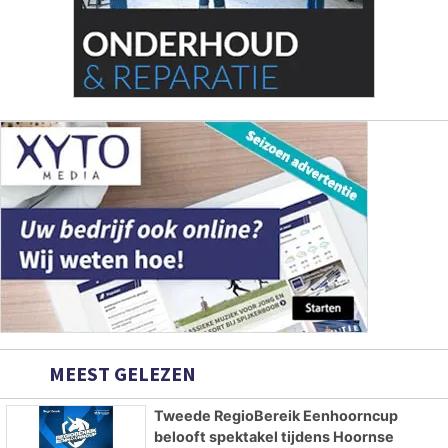
MEEST GELEZEN
Tweede RegioBereik Eenhoorncup
belooft spektakel tijdens Hoornse