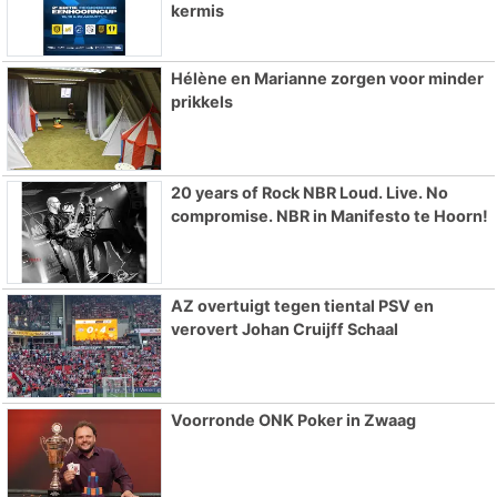
kermis
Hélène en Marianne zorgen voor minder
prikkels
20 years of Rock NBR Loud. Live. No
compromise. NBR in Manifesto te Hoorn!
AZ overtuigt tegen tiental PSV en
verovert Johan Cruijff Schaal
Voorronde ONK Poker in Zwaag