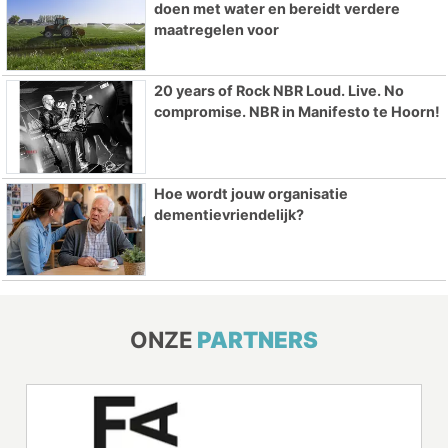
doen met water en bereidt verdere
maatregelen voor
20 years of Rock NBR Loud. Live. No
compromise. NBR in Manifesto te Hoorn!
Hoe wordt jouw organisatie
dementievriendelijk?
ONZE
PARTNERS