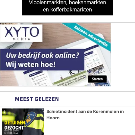
MEEST GELEZEN
Schietincident aan de Korenmolen in
Hoorn