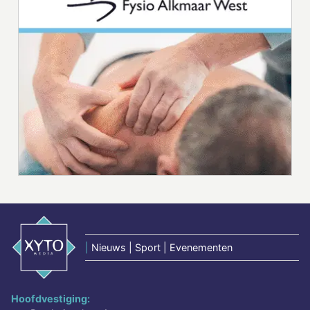
|
Nieuws | Sport | Evenementen
Hoofdvestiging: