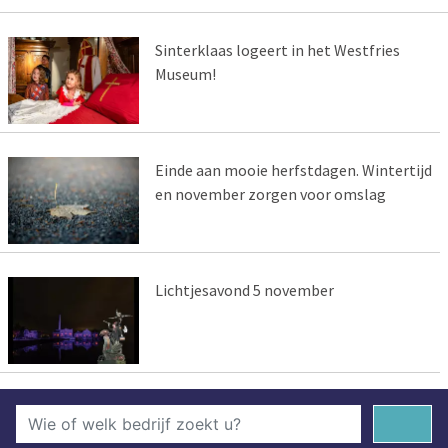
Sinterklaas logeert in het Westfries
Museum!
Einde aan mooie herfstdagen. Wintertijd
en november zorgen voor omslag
Lichtjesavond 5 november