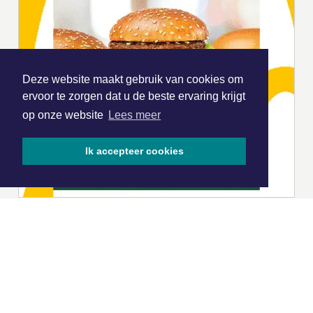
Deze website maakt gebruik van cookies om
ervoor te zorgen dat u de beste ervaring krijgt
op onze website
Lees meer
Ik accepteer cookies