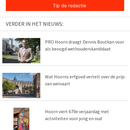
Tip de redactie
VERDER IN HET NIEUWS:
PRO Hoorn draagt Dennis Boutkan voor
als beoogd wethouderskandidaat
Wat Hoorns erfgoed vertelt over de prijs
van welvaart
Hoorn viert 670e verjaardag met
activiteiten voor jong en oud