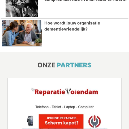
Hoe wordt jouw organisatie
dementievriendelijk?
ONZE
PARTNERS