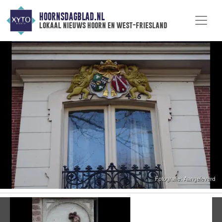
HOORNSDAGBLAD.NL
lokaal nieuws hoorn en west-friesland