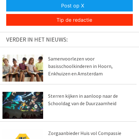
Post op X
Tip de redactie
VERDER IN HET NIEUWS:
Samenvoorlezen voor
basisschoolkinderen in Hoorn,
Enkhuizen en Amsterdam
Sterren kijken in aanloop naar de
Schooldag van de Duurzaamheid
Zorgaanbieder Huis vol Compassie