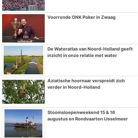
Voorronde ONK Poker in Zwaag
De Wateratlas van Noord-Holland geeft
inzicht in onze relatie met water
Aziatische hoornaar verspreidt zich
verder in Noord-Holland
Stoomsloepenweekend 15 & 16
augustus en Rondvaarten IJsselmeer