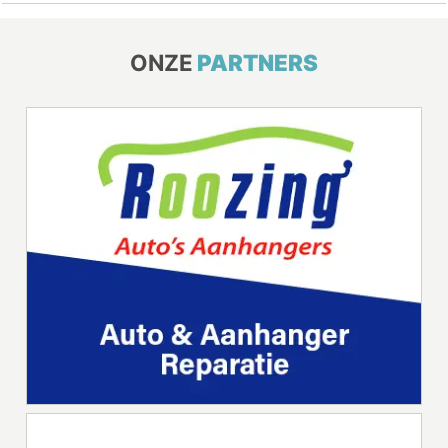
ONZE
PARTNERS