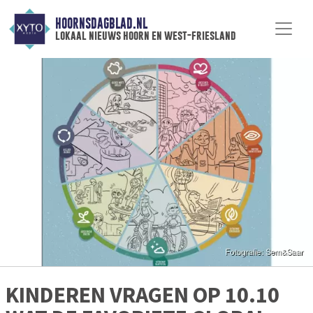
HOORNSDAGBLAD.NL
lokaal nieuws hoorn en west-friesland
KINDEREN VRAGEN OP 10.10