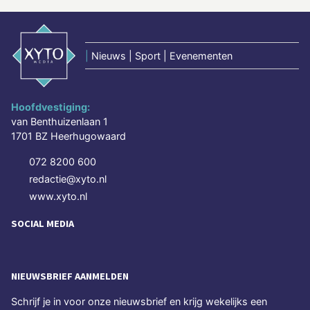
|
Nieuws | Sport | Evenementen
Hoofdvestiging:
van Benthuizenlaan 1
1701 BZ Heerhugowaard
072 8200 600
redactie@xyto.nl
www.xyto.nl
SOCIAL MEDIA
NIEUWSBRIEF AANMELDEN
Schrijf je in voor onze nieuwsbrief en krijg wekelijks een