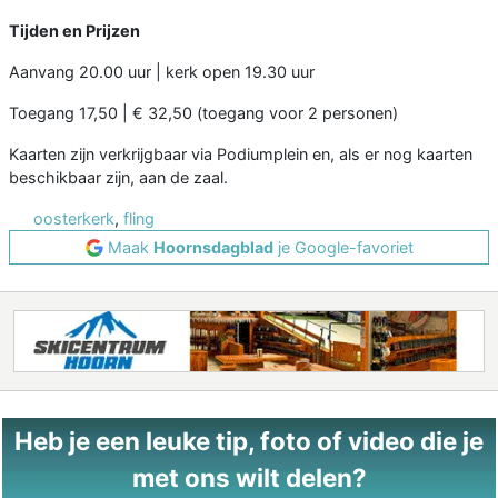
Tijden en Prijzen
Aanvang 20.00 uur | kerk open 19.30 uur
Toegang 17,50 | € 32,50 (toegang voor 2 personen)
Kaarten zijn verkrijgbaar via Podiumplein en, als er nog kaarten
beschikbaar zijn, aan de zaal.
oosterkerk
,
fling
Maak
Hoornsdagblad
je Google-favoriet
Heb je een leuke tip, foto of video die je
met ons wilt delen?