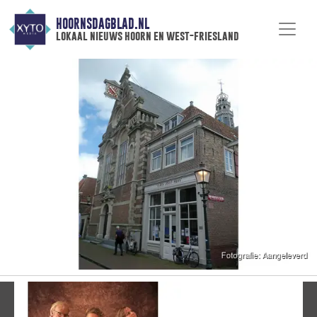
HOORNSDAGBLAD.NL
lokaal nieuws hoorn en west-friesland