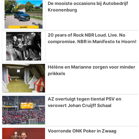
De mooiste occasions bij Autobedrijf
Kroonenburg
20 years of Rock NBR Loud. Live. No
compromise. NBR in Manifesto te Hoorn!
Hélène en Marianne zorgen voor minder
prikkels
AZ overtuigt tegen tiental PSV en
verovert Johan Cruijff Schaal
Voorronde ONK Poker in Zwaag