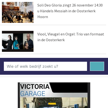
Soli Deo Gloria zingt 26 november 14:30
u Händels Messiah in de Oosterkerk
Hoorn
Viool, Vleugel en Orgel: Trio van formaat
in de Oosterkerk