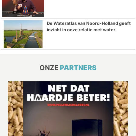
De Wateratlas van Noord-Holland geeft
inzicht in onze relatie met water
ONZE
PARTNERS