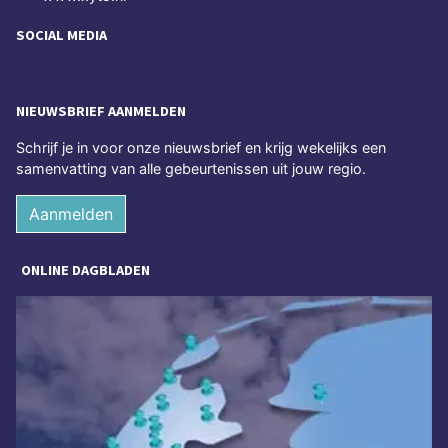
SOCIAL MEDIA
NIEUWSBRIEF AANMELDEN
Schrijf je in voor onze nieuwsbrief en krijg wekelijks een
samenvatting van alle gebeurtenissen uit jouw regio.
Aanmelden
ONLINE DAGBLADEN