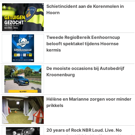
Schietincident aan de Korenmolen in
Hoorn
Tweede RegioBereik Eenhoorncup
belooft spektakel tijdens Hoornse
kermis
De mooiste occasions bij Autobedrijf
Kroonenburg
Hélène en Marianne zorgen voor minder
prikkels
20 years of Rock NBR Loud. Live. No