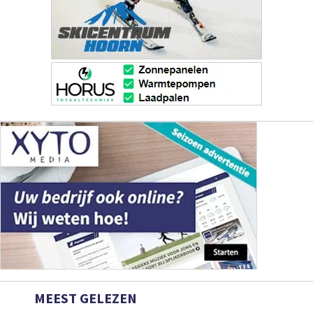
MEEST GELEZEN