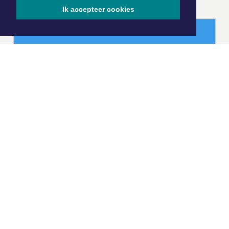
Ik accepteer cookies