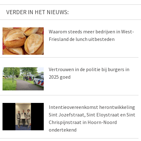
VERDER IN HET NIEUWS:
Waarom steeds meer bedrijven in West-
Friesland de lunch uitbesteden
Vertrouwen in de politie bij burgers in
2025 goed
Intentieovereenkomst herontwikkeling
Sint Jozefstraat, Sint Eloystraat en Sint
Chrispijnstraat in Hoorn-Noord
ondertekend