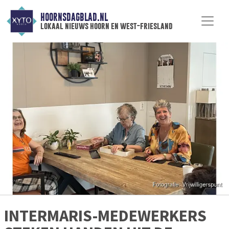
HOORNSDAGBLAD.NL
lokaal nieuws hoorn en west-friesland
INTERMARIS-MEDEWERKERS