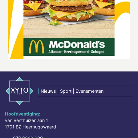
|
Nieuws | Sport | Evenementen
Hoofdvestiging:
van Benthuizenlaan 1
1701 BZ Heerhugowaard