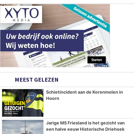
MEEST GELEZEN
Schietincident aan de Korenmolen in
Hoorn
Jarige MS Friesland is het gezicht van
een halve eeuw Historische Driehoek