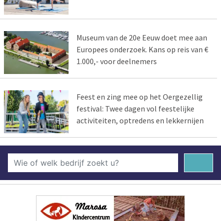
Museum van de 20e Eeuw doet mee aan
Europees onderzoek. Kans op reis van €
1.000,- voor deelnemers
Feest en zing mee op het Oergezellig
festival: Twee dagen vol feestelijke
activiteiten, optredens en lekkernijen