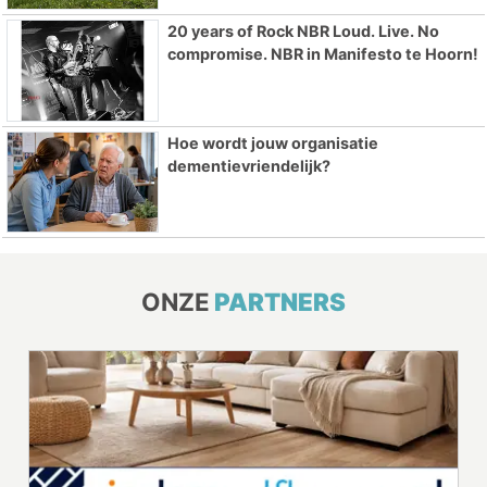
20 years of Rock NBR Loud. Live. No
compromise. NBR in Manifesto te Hoorn!
Hoe wordt jouw organisatie
dementievriendelijk?
ONZE
PARTNERS