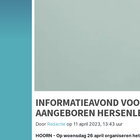
INFORMATIEAVOND VOOR
AANGEBOREN HERSENL
Door
Redactie
op
11 april 2023, 13:43 uur
HOORN - Op woensdag 26 april organiseren het