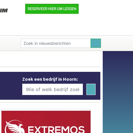
Zoek een bedrijf in Hoorn: