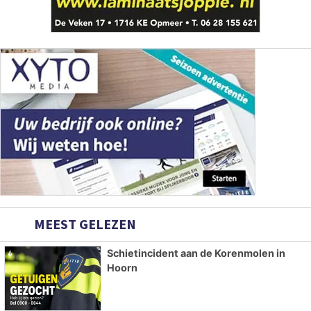
MEEST GELEZEN
Schietincident aan de Korenmolen in
Hoorn