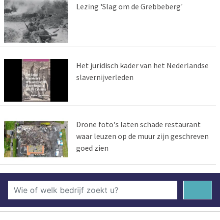
Lezing 'Slag om de Grebbeberg'
Het juridisch kader van het Nederlandse
slavernijverleden
Drone foto's laten schade restaurant
waar leuzen op de muur zijn geschreven
goed zien