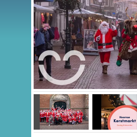
Vorige