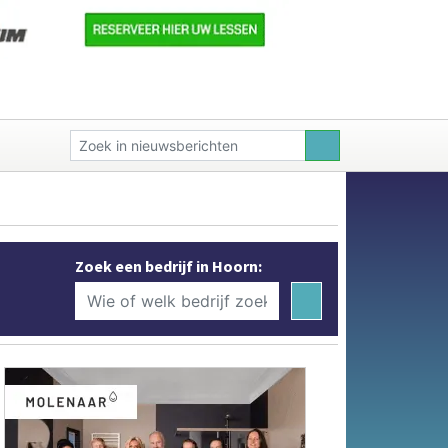
Zoek een bedrijf in Hoorn: