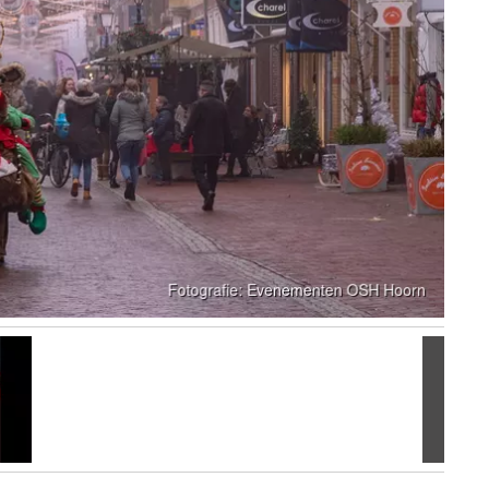
Volgen