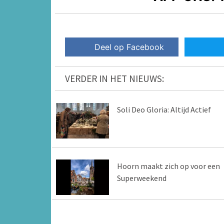
Deel op Facebook
VERDER IN HET NIEUWS:
Soli Deo Gloria: Altijd Actief
Hoorn maakt zich op voor een
Superweekend