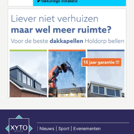
|
Nieuws | Sport | Evenementen