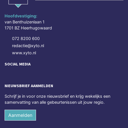
Hoofdvestiging:
van Benthuizenlaan 1
1701 BZ Heerhugowaard
072 8200 600
redactie@xyto.nl
www.xyto.nl
SOCIAL MEDIA
NIEUWSBRIEF AANMELDEN
Schrijf je in voor onze nieuwsbrief en krijg wekelijks een
samenvatting van alle gebeurtenissen uit jouw regio.
Aanmelden