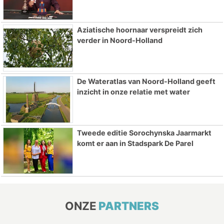
Aziatische hoornaar verspreidt zich
verder in Noord-Holland
De Wateratlas van Noord-Holland geeft
inzicht in onze relatie met water
Tweede editie Sorochynska Jaarmarkt
komt er aan in Stadspark De Parel
ONZE
PARTNERS