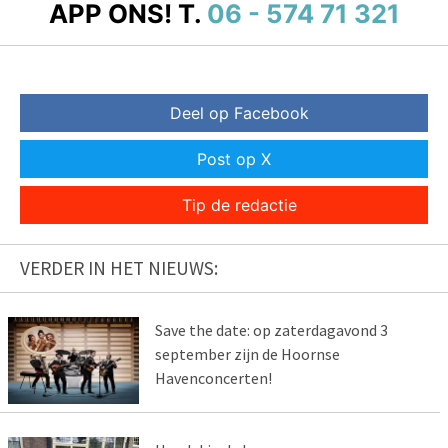
APP ONS!
T.
06 - 574 71 321
Deel op Facebook
Post op X
Tip de redactie
VERDER IN HET NIEUWS:
Save the date: op zaterdagavond 3
september zijn de Hoornse
Havenconcerten!