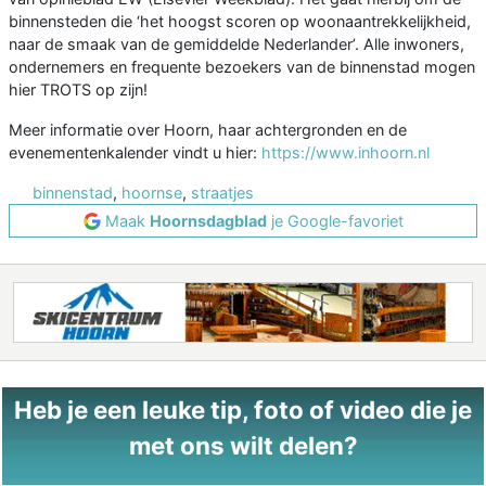
binnensteden die ‘het hoogst scoren op woonaantrekkelijkheid,
naar de smaak van de gemiddelde Nederlander’. Alle inwoners,
ondernemers en frequente bezoekers van de binnenstad mogen
hier TROTS op zijn!
Meer informatie over Hoorn, haar achtergronden en de
evenementenkalender vindt u hier:
https://www.inhoorn.nl
binnenstad
,
hoornse
,
straatjes
Maak
Hoornsdagblad
je Google-favoriet
Heb je een leuke tip, foto of video die je
met ons wilt delen?