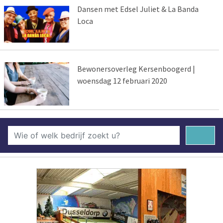
Dansen met Edsel Juliet & La Banda
Loca
Bewonersoverleg Kersenboogerd |
woensdag 12 februari 2020