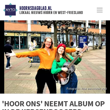
HOORNSDAGBLAD.NL
lokaal nieuws hoorn en west-friesland
'HOOR ONS' NEEMT ALBUM OP