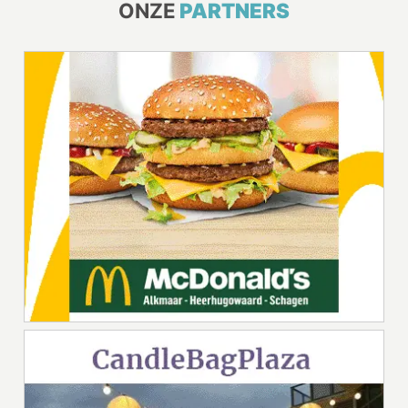
ONZE
PARTNERS