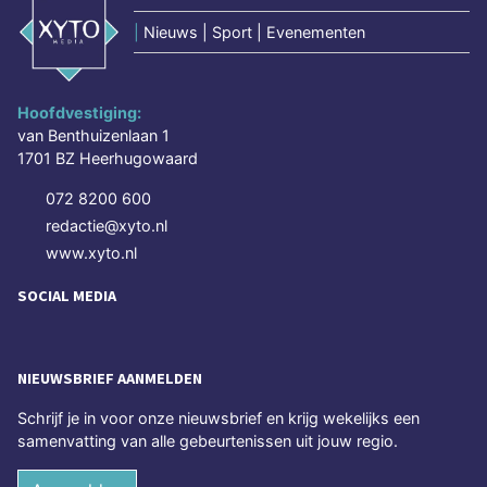
|
Nieuws | Sport | Evenementen
Hoofdvestiging:
van Benthuizenlaan 1
1701 BZ Heerhugowaard
072 8200 600
redactie@xyto.nl
www.xyto.nl
SOCIAL MEDIA
NIEUWSBRIEF AANMELDEN
Schrijf je in voor onze nieuwsbrief en krijg wekelijks een
samenvatting van alle gebeurtenissen uit jouw regio.