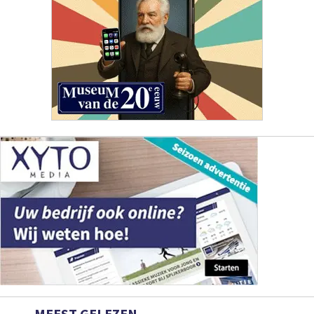
MEEST GELEZEN