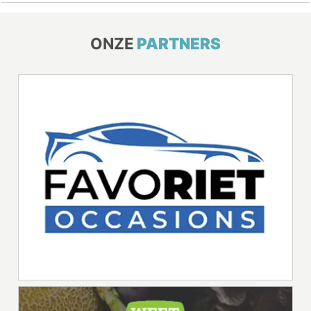
ONZE
PARTNERS