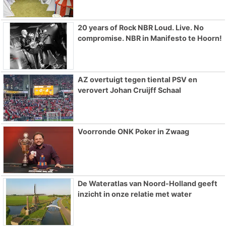
20 years of Rock NBR Loud. Live. No
compromise. NBR in Manifesto te Hoorn!
AZ overtuigt tegen tiental PSV en
verovert Johan Cruijff Schaal
Voorronde ONK Poker in Zwaag
De Wateratlas van Noord-Holland geeft
inzicht in onze relatie met water