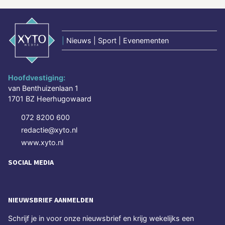
|
Nieuws | Sport | Evenementen
Hoofdvestiging:
van Benthuizenlaan 1
1701 BZ Heerhugowaard
072 8200 600
redactie@xyto.nl
www.xyto.nl
SOCIAL MEDIA
NIEUWSBRIEF AANMELDEN
Schrijf je in voor onze nieuwsbrief en krijg wekelijks een