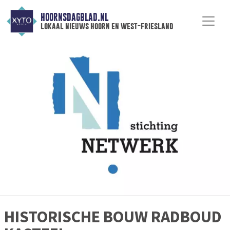
HOORNSDAGBLAD.NL
lokaal nieuws hoorn en west-friesland
HISTORISCHE BOUW RADBOUD