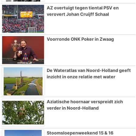
AZ overtuigt tegen tiental PSV en
verovert Johan Cruijff Schaal
Voorronde ONK Poker in Zwaag
De Wateratlas van Noord-Holland geeft
inzicht in onze relatie met water
Aziatische hoornaar verspreidt zich
verder in Noord-Holland
Stoomsloepenweekend 15 & 16