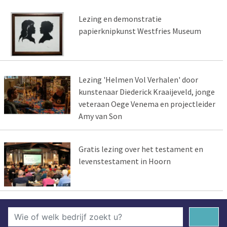
Lezing en demonstratie
papierknipkunst Westfries Museum
Lezing 'Helmen Vol Verhalen' door
kunstenaar Diederick Kraaijeveld, jonge
veteraan Oege Venema en projectleider
Amy van Son
Gratis lezing over het testament en
levenstestament in Hoorn