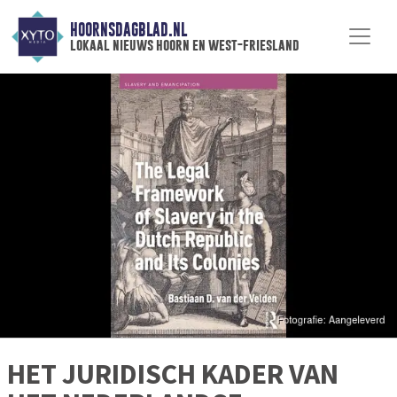
HOORNSDAGBLAD.NL
lokaal nieuws hoorn en west-friesland
HET JURIDISCH KADER VAN