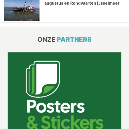
augustus en Rondvaarten IJsselmeer
ONZE
PARTNERS