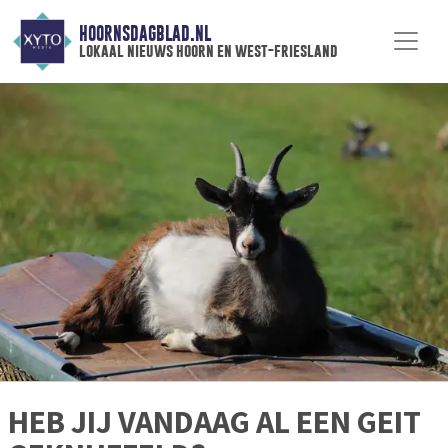
HOORNSDAGBLAD.NL
lokaal nieuws hoorn en west-friesland
HEB JIJ VANDAAG AL EEN GEIT