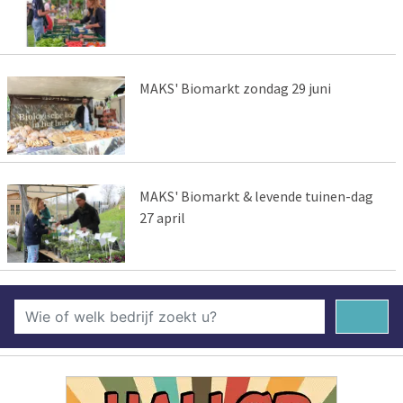
MAKS' Biomarkt zondag 29 juni
MAKS' Biomarkt & levende tuinen-dag
27 april