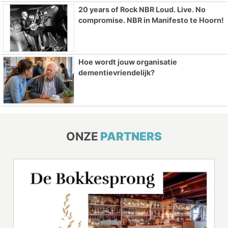
20 years of Rock NBR Loud. Live. No
compromise. NBR in Manifesto te Hoorn!
Hoe wordt jouw organisatie
dementievriendelijk?
ONZE
PARTNERS