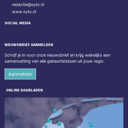
redactie@xyto.nl
www.xyto.nl
SOCIAL MEDIA
NIEUWSBRIEF AANMELDEN
Schrijf je in voor onze nieuwsbrief en krijg wekelijks een
samenvatting van alle gebeurtenissen uit jouw regio.
Aanmelden
ONLINE DAGBLADEN