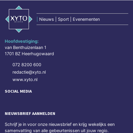
|
Nieuws | Sport | Evenementen
Hoofdvestiging:
van Benthuizenlaan 1
1701 BZ Heerhugowaard
072 8200 600
redactie@xyto.nl
www.xyto.nl
SOCIAL MEDIA
NIEUWSBRIEF AANMELDEN
Schrijf je in voor onze nieuwsbrief en krijg wekelijks een
samenvatting van alle gebeurtenissen uit jouw regio.