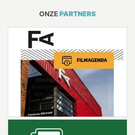
ONZE
PARTNERS