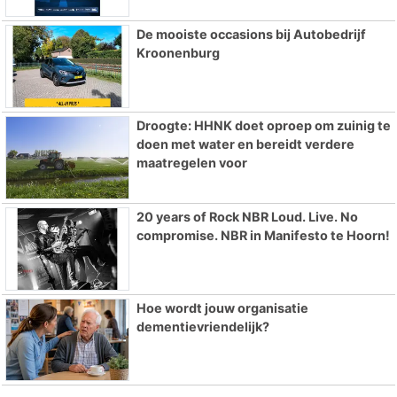
De mooiste occasions bij Autobedrijf
Kroonenburg
Droogte: HHNK doet oproep om zuinig te
doen met water en bereidt verdere
maatregelen voor
20 years of Rock NBR Loud. Live. No
compromise. NBR in Manifesto te Hoorn!
Hoe wordt jouw organisatie
dementievriendelijk?