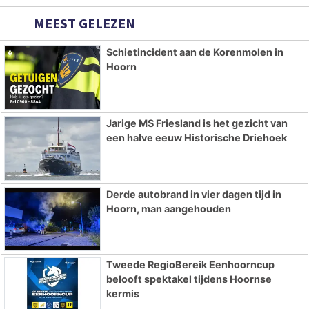
MEEST GELEZEN
Schietincident aan de Korenmolen in
Hoorn
Jarige MS Friesland is het gezicht van
een halve eeuw Historische Driehoek
Derde autobrand in vier dagen tijd in
Hoorn, man aangehouden
Tweede RegioBereik Eenhoorncup
belooft spektakel tijdens Hoornse
kermis