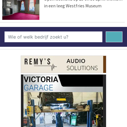
in een leeg Westfries Museum