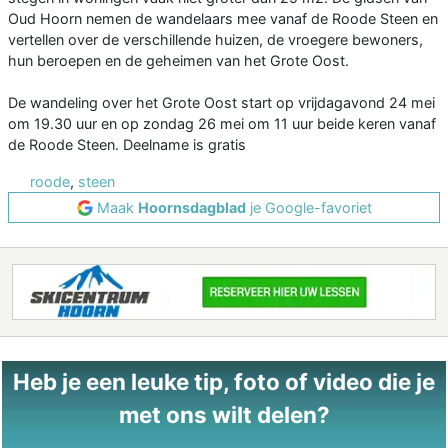
Oud Hoorn nemen de wandelaars mee vanaf de Roode Steen en
vertellen over de verschillende huizen, de vroegere bewoners,
hun beroepen en de geheimen van het Grote Oost.
De wandeling over het Grote Oost start op vrijdagavond 24 mei
om 19.30 uur en op zondag 26 mei om 11 uur beide keren vanaf
de Roode Steen. Deelname is gratis
roode
,
steen
Maak
Hoornsdagblad
je Google-favoriet
Heb je een leuke tip, foto of video die je
met ons wilt delen?