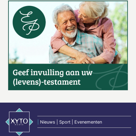
|
Nieuws | Sport | Evenementen