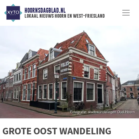
HOORNSDAGBLAD.NL
lokaal nieuws hoorn en west-friesland
GROTE OOST WANDELING