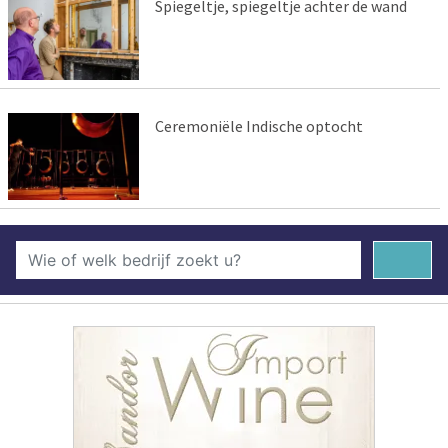
Spiegeltje, spiegeltje achter de wand
Ceremoniële Indische optocht