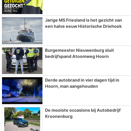
Jarige MS Friesland is het gezicht van
een halve eeuw Historische Driehoek
Burgemeester Nieuwenburg sluit
bedrijfspand Atoomweg Hoorn
Derde autobrand in vier dagen tijd in
Hoorn, man aangehouden
De mooiste occasions bij Autobedrijf
Kroonenburg