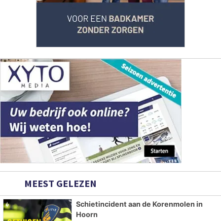
MEEST GELEZEN
Schietincident aan de Korenmolen in
Hoorn