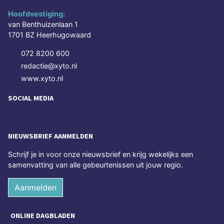
Hoofdvestiging:
van Benthuizenlaan 1
1701 BZ Heerhugowaard
072 8200 600
redactie@xyto.nl
www.xyto.nl
SOCIAL MEDIA
NIEUWSBRIEF AANMELDEN
Schrijf je in voor onze nieuwsbrief en krijg wekelijks een
samenvatting van alle gebeurtenissen uit jouw regio.
Aanmelden
ONLINE DAGBLADEN