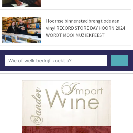
Hoornse binnenstad brengt ode aan
vinyl RECORD STORE DAY HOORN 2024
WORDT MOOI MUZIEKFEEST