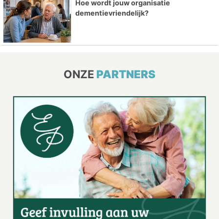
Hoe wordt jouw organisatie
dementievriendelijk?
ONZE
PARTNERS