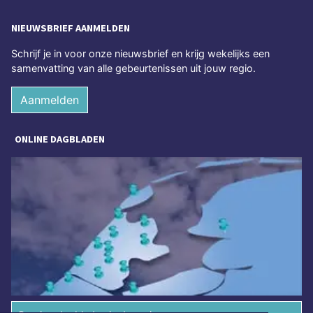
NIEUWSBRIEF AANMELDEN
Schrijf je in voor onze nieuwsbrief en krijg wekelijks een
samenvatting van alle gebeurtenissen uit jouw regio.
Aanmelden
ONLINE DAGBLADEN