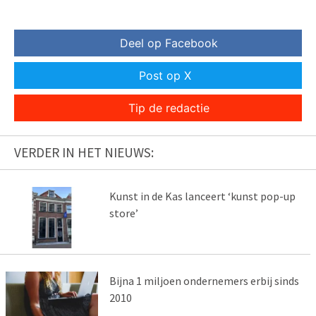
Deel op Facebook
Post op X
Tip de redactie
VERDER IN HET NIEUWS:
Kunst in de Kas lanceert ‘kunst pop-up
store’
Bijna 1 miljoen ondernemers erbij sinds
2010