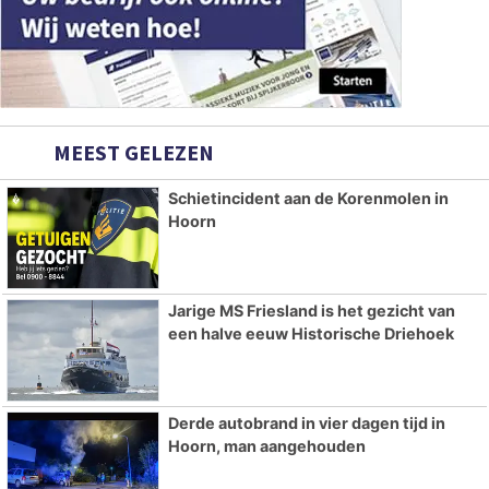
MEEST GELEZEN
Schietincident aan de Korenmolen in
Hoorn
Jarige MS Friesland is het gezicht van
een halve eeuw Historische Driehoek
Derde autobrand in vier dagen tijd in
Hoorn, man aangehouden