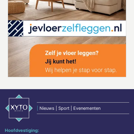
|
Nieuws | Sport | Evenementen
Hoofdvestiging: