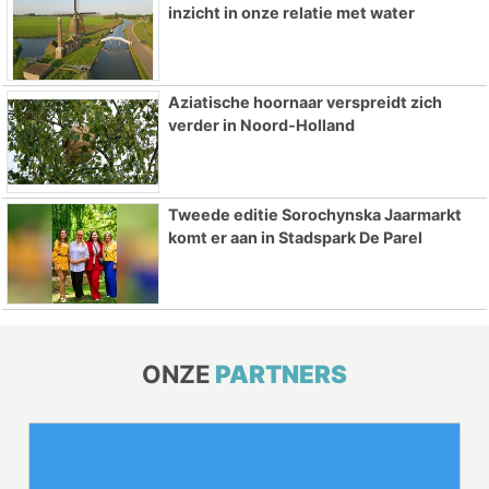
inzicht in onze relatie met water
Aziatische hoornaar verspreidt zich
verder in Noord-Holland
Tweede editie Sorochynska Jaarmarkt
komt er aan in Stadspark De Parel
ONZE
PARTNERS