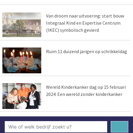
Van droom naar uitvoering: start bouw
Integraal Kind en Expertise Centrum
(IKEC) symbolisch gevierd
Ruim 11 duizend jarigen op schrikkeldag
Wereld Kinderkanker dag op 15 februari
2024: Een wereld zonder kinderkanker