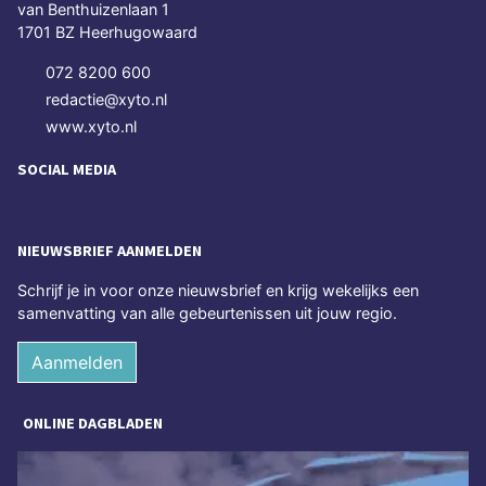
van Benthuizenlaan 1
1701 BZ Heerhugowaard
072 8200 600
redactie@xyto.nl
www.xyto.nl
SOCIAL MEDIA
NIEUWSBRIEF AANMELDEN
Schrijf je in voor onze nieuwsbrief en krijg wekelijks een
samenvatting van alle gebeurtenissen uit jouw regio.
Aanmelden
ONLINE DAGBLADEN