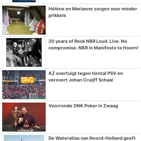
Hélène en Marianne zorgen voor minder
prikkels
20 years of Rock NBR Loud. Live. No
compromise. NBR in Manifesto te Hoorn!
AZ overtuigt tegen tiental PSV en
verovert Johan Cruijff Schaal
Voorronde ONK Poker in Zwaag
De Wateratlas van Noord-Holland geeft