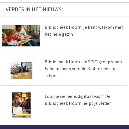
VERDER IN HET NIEUWS:
Bibliotheek Hoorn; je bent welkom met
het hele gezin
Bibliotheek Hoorn en SCIO groep slaan
handen ineen voor de Bibliotheek op
school
Loop je wel eens digitaal vast? De
Bibliotheek Hoorn helpt je verder