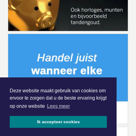
Deze website maakt gebruik van cookies om
ervoor te zorgen dat u de beste ervaring krijgt
op onze website
Lees meer
Ik accepteer cookies