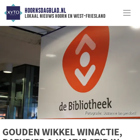
HOORNSDAGBLAD.NL
lokaal nieuws hoorn en west-friesland
GOUDEN WIKKEL WINACTIE,