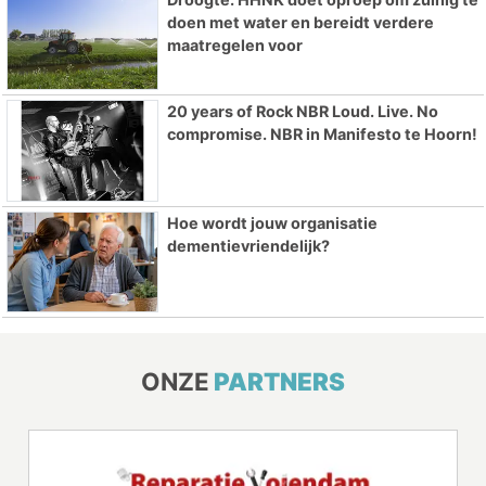
doen met water en bereidt verdere
maatregelen voor
20 years of Rock NBR Loud. Live. No
compromise. NBR in Manifesto te Hoorn!
Hoe wordt jouw organisatie
dementievriendelijk?
ONZE
PARTNERS