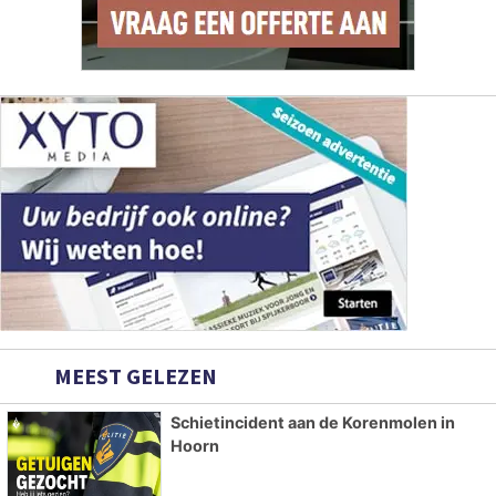
MEEST GELEZEN
Schietincident aan de Korenmolen in
Hoorn