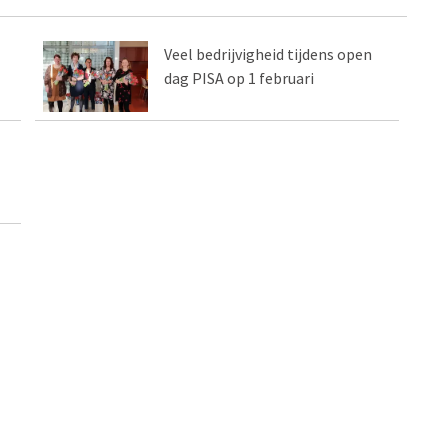
Veel bedrijvigheid tijdens open
dag PISA op 1 februari