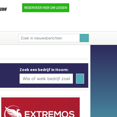
Zoek een bedrijf in Hoorn: