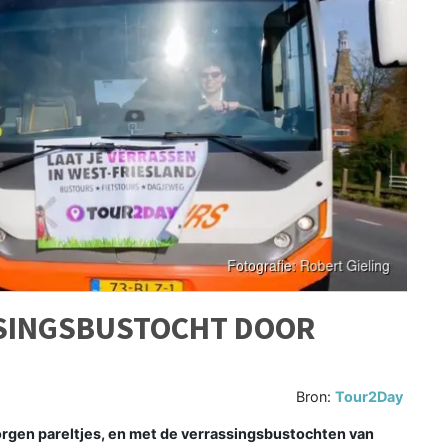
SSINGSBUSTOCHT DOOR
Bron:
Tour2Day
rgen pareltjes, en met de verrassingsbustochten van