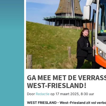
GA MEE MET DE VERRA
WEST-FRIESLAND!
Door
Redactie
op
17 maart 2025, 8:30 uur
WEST FRIESLAND - West-Friesland zit vol verbo