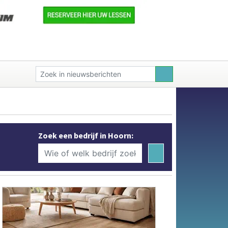
Zoek een bedrijf in Hoorn: