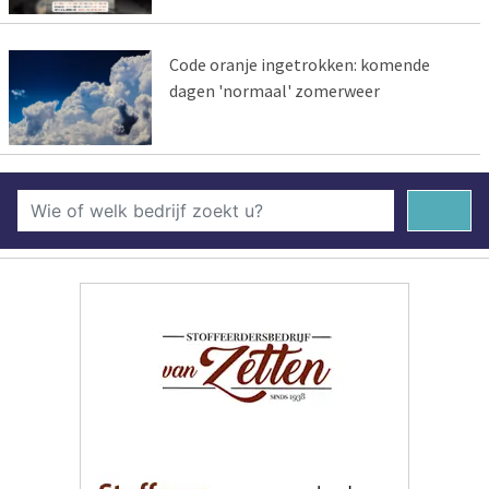
Code oranje ingetrokken: komende
dagen 'normaal' zomerweer