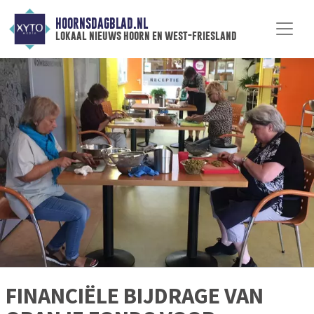
HOORNSDAGBLAD.NL
lokaal nieuws hoorn en west-friesland
FINANCIËLE BIJDRAGE VAN