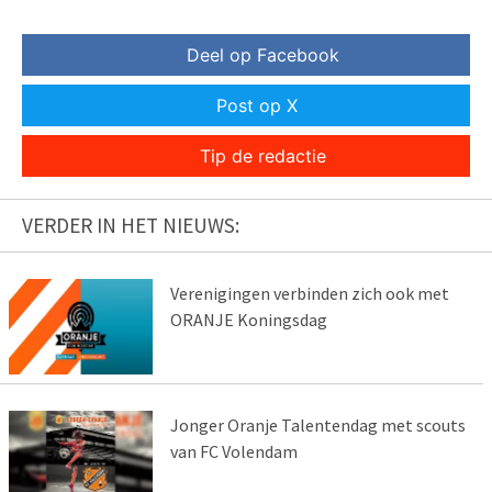
Deel op Facebook
Post op X
Tip de redactie
VERDER IN HET NIEUWS:
Verenigingen verbinden zich ook met
ORANJE Koningsdag
Jonger Oranje Talentendag met scouts
van FC Volendam