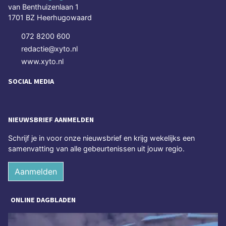
van Benthuizenlaan 1
1701 BZ Heerhugowaard
072 8200 600
redactie@xyto.nl
www.xyto.nl
SOCIAL MEDIA
NIEUWSBRIEF AANMELDEN
Schrijf je in voor onze nieuwsbrief en krijg wekelijks een
samenvatting van alle gebeurtenissen uit jouw regio.
Aanmelden
ONLINE DAGBLADEN