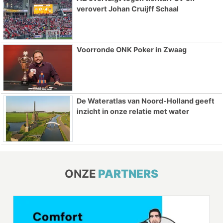
verovert Johan Cruijff Schaal
Voorronde ONK Poker in Zwaag
De Wateratlas van Noord-Holland geeft
inzicht in onze relatie met water
ONZE
PARTNERS