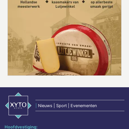
|
Nieuws | Sport | Evenementen
Hoofdvestiging: