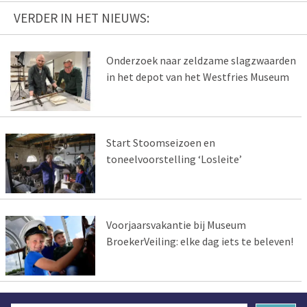
VERDER IN HET NIEUWS:
Onderzoek naar zeldzame slagzwaarden
in het depot van het Westfries Museum
Start Stoomseizoen en
toneelvoorstelling ‘Losleite’
Voorjaarsvakantie bij Museum
BroekerVeiling: elke dag iets te beleven!