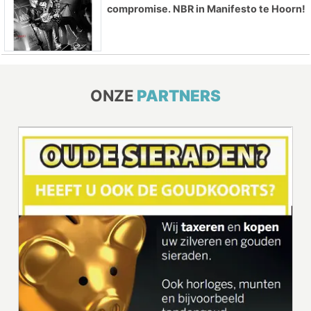
compromise. NBR in Manifesto te Hoorn!
ONZE
PARTNERS