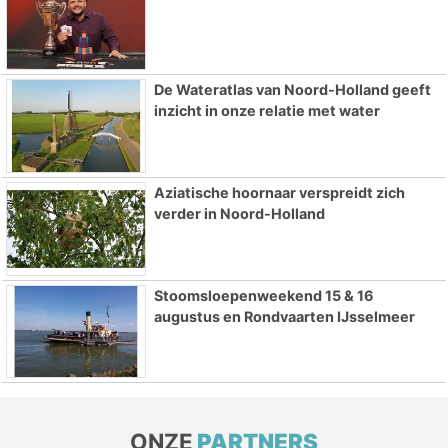
De Wateratlas van Noord-Holland geeft
inzicht in onze relatie met water
Aziatische hoornaar verspreidt zich
verder in Noord-Holland
Stoomsloepenweekend 15 & 16
augustus en Rondvaarten IJsselmeer
ONZE
PARTNERS