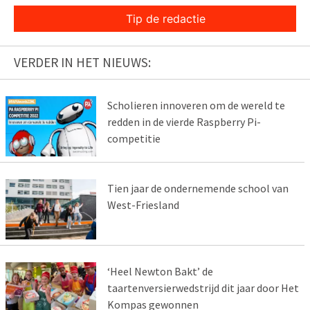
Tip de redactie
VERDER IN HET NIEUWS:
Scholieren innoveren om de wereld te
redden in de vierde Raspberry Pi-
competitie
Tien jaar de ondernemende school van
West-Friesland
‘Heel Newton Bakt’ de
taartenversierwedstrijd dit jaar door Het
Kompas gewonnen