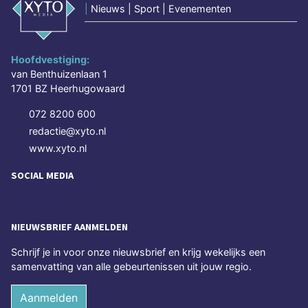
|
Nieuws | Sport | Evenementen
Hoofdvestiging:
van Benthuizenlaan 1
1701 BZ Heerhugowaard
072 8200 600
redactie@xyto.nl
www.xyto.nl
SOCIAL MEDIA
NIEUWSBRIEF AANMELDEN
Schrijf je in voor onze nieuwsbrief en krijg wekelijks een
samenvatting van alle gebeurtenissen uit jouw regio.
Aanmelden