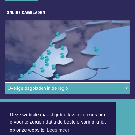
ONLINE DAGBLADEN
Overige dagbladen in de regio
Algemene voorwaarden
Deze website maakt gebruik van cookies om
Disclaimer
ervoor te zorgen dat u de beste ervaring krijgt
Privacy Statement
op onze website
Lees meer