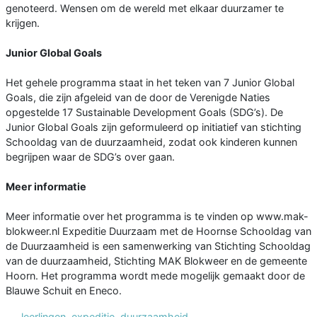
genoteerd. Wensen om de wereld met elkaar duurzamer te
krijgen.
Junior Global Goals
Het gehele programma staat in het teken van 7 Junior Global
Goals, die zijn afgeleid van de door de Verenigde Naties
opgestelde 17 Sustainable Development Goals (SDG’s). De
Junior Global Goals zijn geformuleerd op initiatief van stichting
Schooldag van de duurzaamheid, zodat ook kinderen kunnen
begrijpen waar de SDG’s over gaan.
Meer informatie
Meer informatie over het programma is te vinden op www.mak-
blokweer.nl Expeditie Duurzaam met de Hoornse Schooldag van
de Duurzaamheid is een samenwerking van Stichting Schooldag
van de duurzaamheid, Stichting MAK Blokweer en de gemeente
Hoorn. Het programma wordt mede mogelijk gemaakt door de
Blauwe Schuit en Eneco.
leerlingen
,
expeditie
,
duurzaamheid