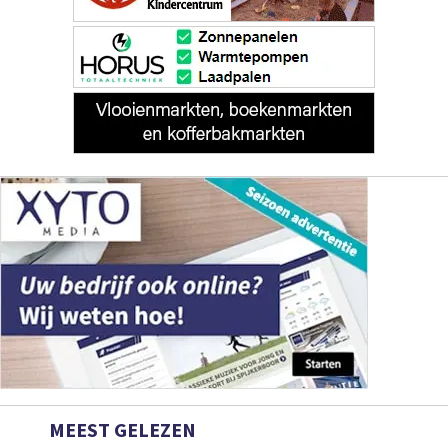
MEEST GELEZEN