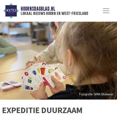
HOORNSDAGBLAD.NL
lokaal nieuws hoorn en west-friesland
EXPEDITIE DUURZAAM