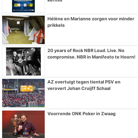
Hélène en Marianne zorgen voor minder
prikkels
20 years of Rock NBR Loud. Live. No
compromise. NBR in Manifesto te Hoorn!
AZ overtuigt tegen tiental PSV en
verovert Johan Cruijff Schaal
Voorronde ONK Poker in Zwaag