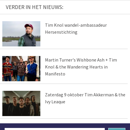
VERDER IN HET NIEUWS:
Tim Knol wandel-ambassadeur
Hersenstichting
Martin Turner's Wishbone Ash + Tim
Knol & the Wandering Hearts in
Manifesto
Zaterdag 9 oktober Tim Akkerman & the
Ivy Leaque