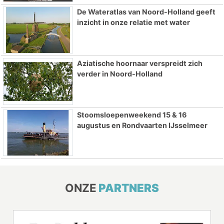
De Wateratlas van Noord-Holland geeft
inzicht in onze relatie met water
Aziatische hoornaar verspreidt zich
verder in Noord-Holland
Stoomsloepenweekend 15 & 16
augustus en Rondvaarten IJsselmeer
ONZE
PARTNERS