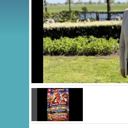
Vorige