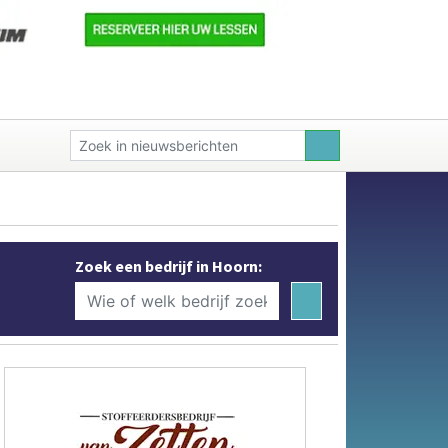
Zoek een bedrijf in Hoorn: