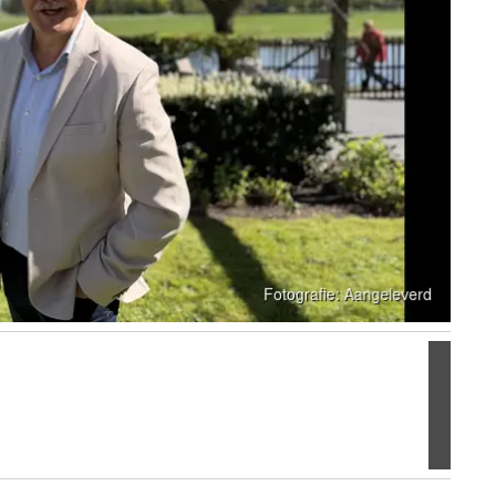
Volgen