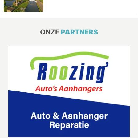
ONZE
PARTNERS