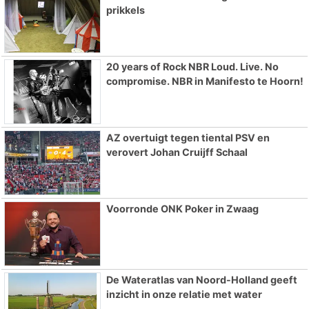
prikkels
20 years of Rock NBR Loud. Live. No
compromise. NBR in Manifesto te Hoorn!
AZ overtuigt tegen tiental PSV en
verovert Johan Cruijff Schaal
Voorronde ONK Poker in Zwaag
De Wateratlas van Noord-Holland geeft
inzicht in onze relatie met water