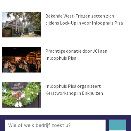
Bekende West-Friezen zetten zich
tijdens Lock-Up in voor Inloophuis Pisa
Prachtige donatie door JCI aan
Inloophuis Pisa
Inloophuis Pisa organiseert
Kerstworkshop in Enkhuizen