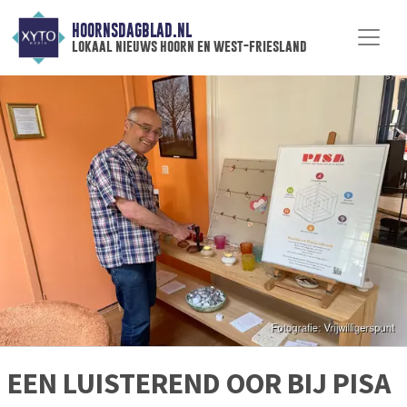
HOORNSDAGBLAD.NL
lokaal nieuws hoorn en west-friesland
EEN LUISTEREND OOR BIJ PISA