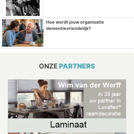
Hoe wordt jouw organisatie
dementievriendelijk?
ONZE
PARTNERS