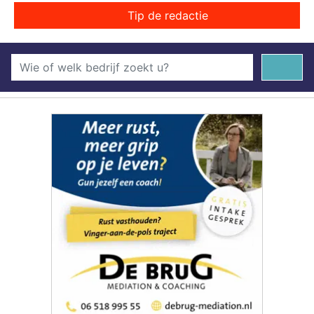
Tip de redactie