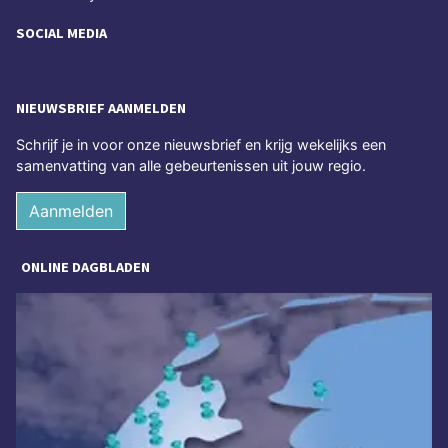
SOCIAL MEDIA
NIEUWSBRIEF AANMELDEN
Schrijf je in voor onze nieuwsbrief en krijg wekelijks een
samenvatting van alle gebeurtenissen uit jouw regio.
Aanmelden
ONLINE DAGBLADEN