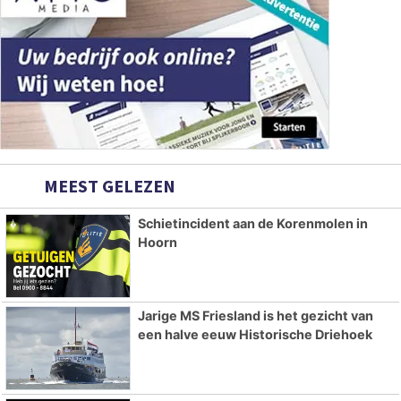
MEEST GELEZEN
Schietincident aan de Korenmolen in
Hoorn
Jarige MS Friesland is het gezicht van
een halve eeuw Historische Driehoek