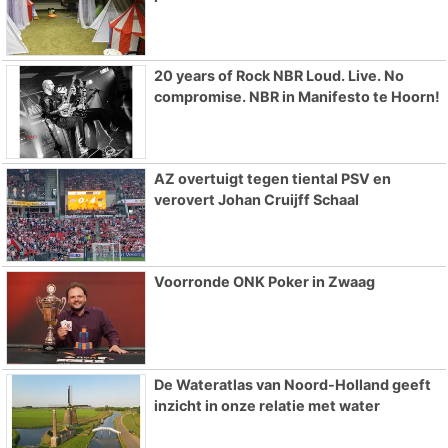
20 years of Rock NBR Loud. Live. No
compromise. NBR in Manifesto te Hoorn!
AZ overtuigt tegen tiental PSV en
verovert Johan Cruijff Schaal
Voorronde ONK Poker in Zwaag
De Wateratlas van Noord-Holland geeft
inzicht in onze relatie met water