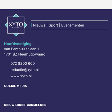
|
Nieuws | Sport | Evenementen
Hoofdvestiging:
van Benthuizenlaan 1
1701 BZ Heerhugowaard
072 8200 600
redactie@xyto.nl
www.xyto.nl
SOCIAL MEDIA
NIEUWSBRIEF AANMELDEN