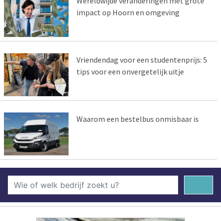
Wereldwijde veranderingen met grote
impact op Hoorn en omgeving
Vriendendag voor een studentenprijs: 5
tips voor een onvergetelijk uitje
Waarom een bestelbus onmisbaar is