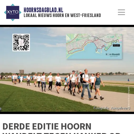
HOORNSDAGBLAD.NL
lokaal nieuws hoorn en west-friesland
DERDE EDITIE HOORN