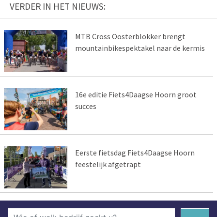
VERDER IN HET NIEUWS:
MTB Cross Oosterblokker brengt
mountainbikespektakel naar de kermis
16e editie Fiets4Daagse Hoorn groot
succes
Eerste fietsdag Fiets4Daagse Hoorn
feestelijk afgetrapt