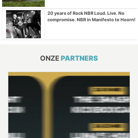
20 years of Rock NBR Loud. Live. No
compromise. NBR in Manifesto te Hoorn!
ONZE
PARTNERS