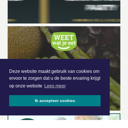
Deze website maakt gebruik van cookies om
ervoor te zorgen dat u de beste ervaring krijgt
op onze website
Lees meer
Ik accepteer cookies