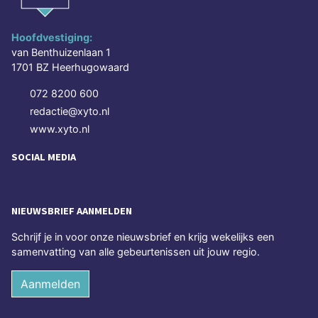
Hoofdvestiging:
van Benthuizenlaan 1
1701 BZ Heerhugowaard
072 8200 600
redactie@xyto.nl
www.xyto.nl
SOCIAL MEDIA
NIEUWSBRIEF AANMELDEN
Schrijf je in voor onze nieuwsbrief en krijg wekelijks een
samenvatting van alle gebeurtenissen uit jouw regio.
Aanmelden