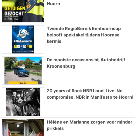
Hoorn
Tweede RegioBereik Eenhoorncup
belooft spektakel tijdens Hoornse
kermis
De mooiste occasions bij Autobedrijf
Kroonenburg
20 years of Rock NBR Loud. Live. No
compromise. NBR in Manifesto te Hoorn!
Hélène en Marianne zorgen voor minder
prikkels