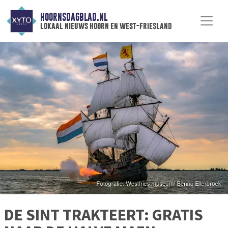
HOORNSDAGBLAD.NL
lokaal nieuws hoorn en west-friesland
DE SINT TRAKTEERT: GRATIS