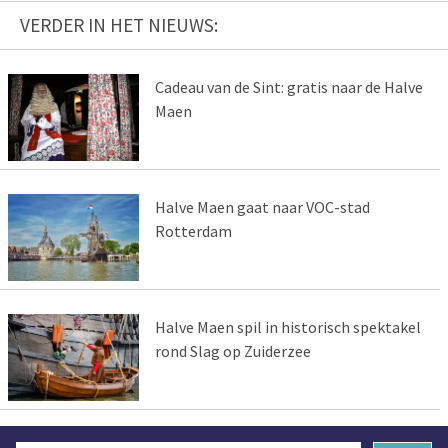
VERDER IN HET NIEUWS:
Cadeau van de Sint: gratis naar de Halve
Maen
Halve Maen gaat naar VOC-stad
Rotterdam
Halve Maen spil in historisch spektakel
rond Slag op Zuiderzee