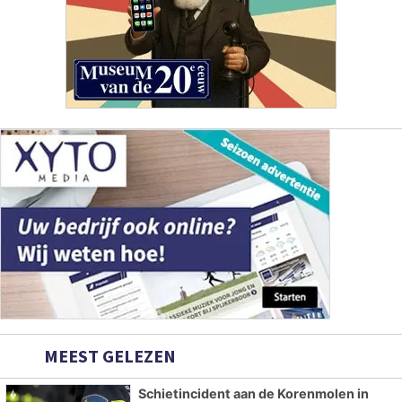
MEEST GELEZEN
Schietincident aan de Korenmolen in