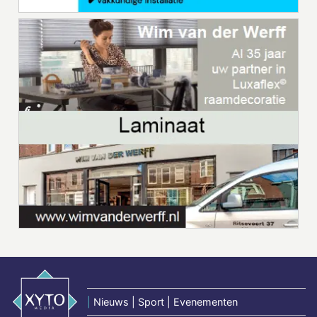
|
Nieuws | Sport | Evenementen