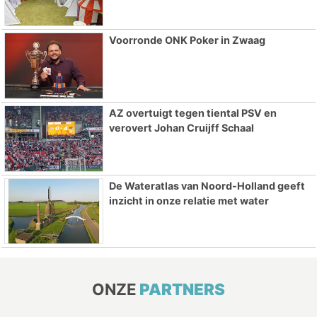
Voorronde ONK Poker in Zwaag
AZ overtuigt tegen tiental PSV en
verovert Johan Cruijff Schaal
De Wateratlas van Noord-Holland geeft
inzicht in onze relatie met water
ONZE
PARTNERS