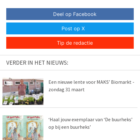
Deel op Facebook
Post op X
Tip de redactie
VERDER IN HET NIEUWS:
Een nieuwe lente voor MAKS’ Biomarkt -
zondag 31 maart
‘Haal jouw exemplaar van ‘De buurheks’
op bij een buurheks’