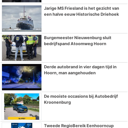
Jarige MS Friesland is het gezicht van
een halve eeuw Historische Driehoek
Burgemeester Nieuwenburg sluit
bedrijfspand Atoomweg Hoorn
Derde autobrand in vier dagen tijd in
Hoorn, man aangehouden
De mooiste occasions bij Autobedrijf
Kroonenburg
Tweede RegioBereik Eenhoorncup