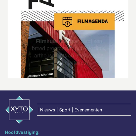
|
Nieuws | Sport | Evenementen
Hoofdvestiging: