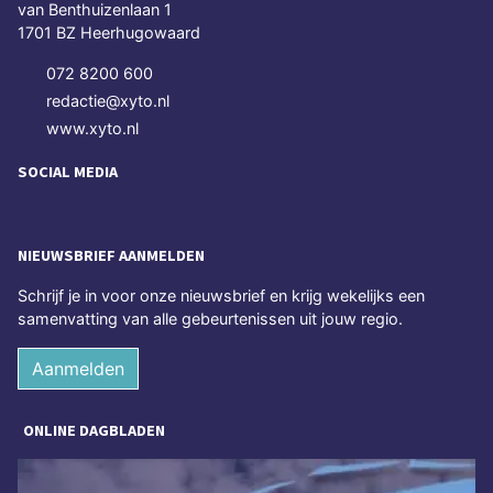
van Benthuizenlaan 1
1701 BZ Heerhugowaard
072 8200 600
redactie@xyto.nl
www.xyto.nl
SOCIAL MEDIA
NIEUWSBRIEF AANMELDEN
Schrijf je in voor onze nieuwsbrief en krijg wekelijks een
samenvatting van alle gebeurtenissen uit jouw regio.
Aanmelden
ONLINE DAGBLADEN