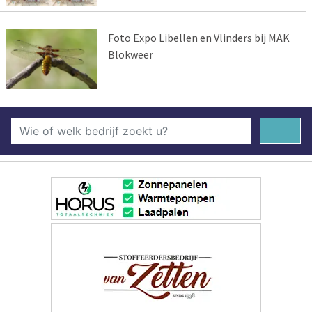
Foto Expo Libellen en Vlinders bij MAK
Blokweer