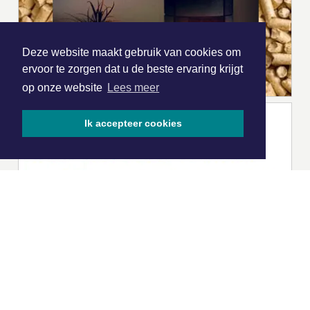
Deze website maakt gebruik van cookies om
ervoor te zorgen dat u de beste ervaring krijgt
op onze website
Lees meer
Ik accepteer cookies