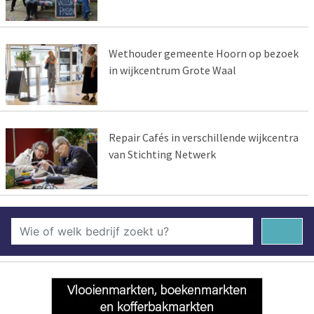
Wethouder gemeente Hoorn op bezoek
in wijkcentrum Grote Waal
Repair Cafés in verschillende wijkcentra
van Stichting Netwerk