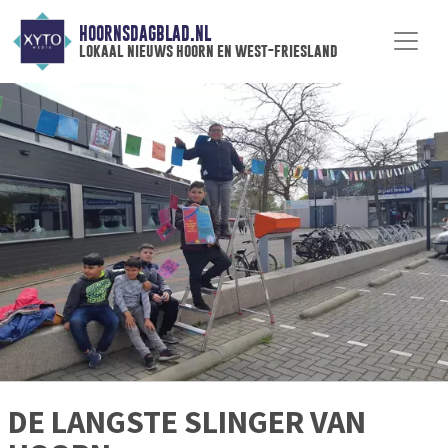
HOORNSDAGBLAD.NL
lokaal nieuws hoorn en west-friesland
DE LANGSTE SLINGER VAN