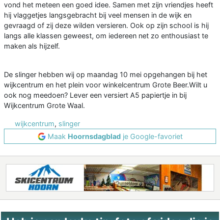
vond het meteen een goed idee. Samen met zijn vriendjes heeft
hij vlaggetjes langsgebracht bij veel mensen in de wijk en
gevraagd of zij deze wilden versieren. Ook op zijn school is hij
langs alle klassen geweest, om iedereen net zo enthousiast te
maken als hijzelf.
De slinger hebben wij op maandag 10 mei opgehangen bij het
wijkcentrum en het plein voor winkelcentrum Grote Beer.Wilt u
ook nog meedoen? Lever een versiert A5 papiertje in bij
Wijkcentrum Grote Waal.
wijkcentrum
,
slinger
Maak
Hoornsdagblad
je Google-favoriet