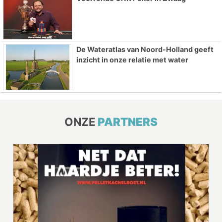
De Wateratlas van Noord-Holland geeft
inzicht in onze relatie met water
ONZE
PARTNERS