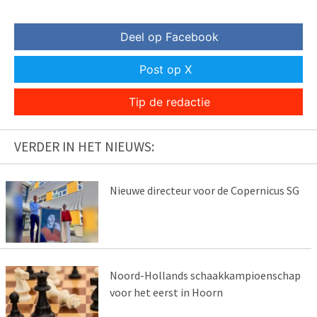
Deel op Facebook
Post op X
Tip de redactie
VERDER IN HET NIEUWS:
Nieuwe directeur voor de Copernicus SG
Noord-Hollands schaakkampioenschap
voor het eerst in Hoorn