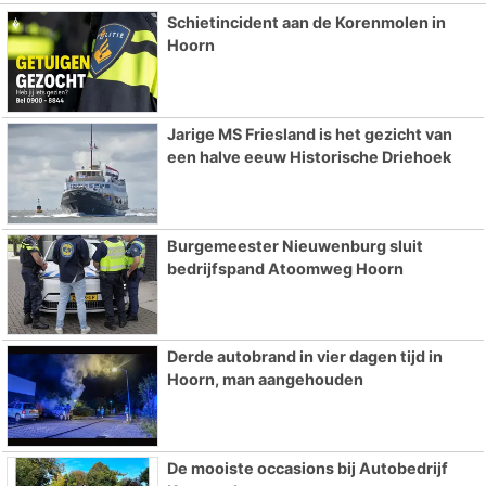
Schietincident aan de Korenmolen in
Hoorn
Jarige MS Friesland is het gezicht van
een halve eeuw Historische Driehoek
Burgemeester Nieuwenburg sluit
bedrijfspand Atoomweg Hoorn
Derde autobrand in vier dagen tijd in
Hoorn, man aangehouden
De mooiste occasions bij Autobedrijf