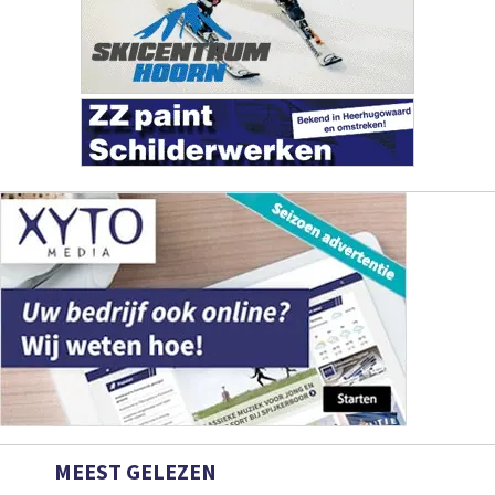
MEEST GELEZEN