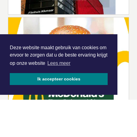
Deze website maakt gebruik van cookies om
ervoor te zorgen dat u de beste ervaring krijgt
op onze website
Lees meer
Ik accepteer cookies