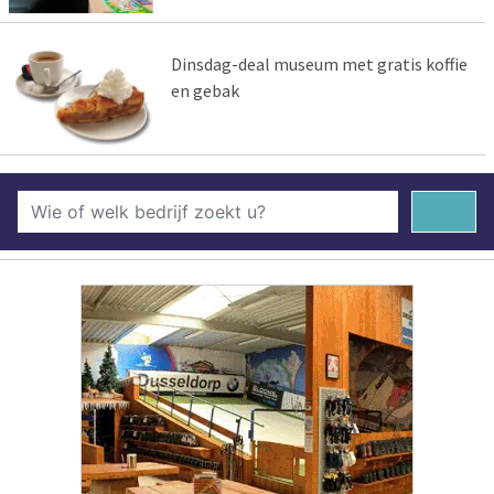
Dinsdag-deal museum met gratis koffie
en gebak