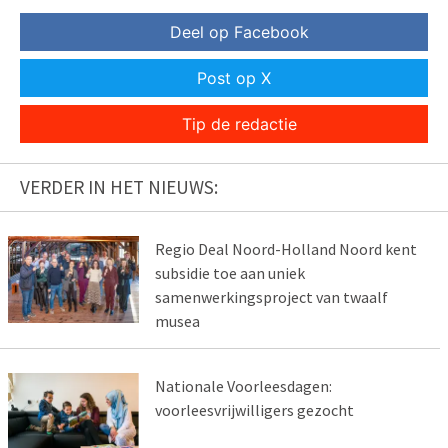
Deel op Facebook
Post op X
Tip de redactie
VERDER IN HET NIEUWS:
Regio Deal Noord-Holland Noord kent
subsidie toe aan uniek
samenwerkingsproject van twaalf
musea
Nationale Voorleesdagen:
voorleesvrijwilligers gezocht