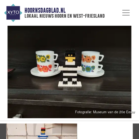
HOORNSDAGBLAD.NL
lokaal nieuws hoorn en west-friesland