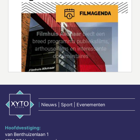
|
Nieuws | Sport | Evenementen
Hoofdvestiging:
van Benthuizenlaan 1