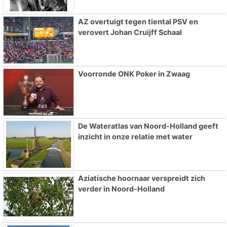
AZ overtuigt tegen tiental PSV en
verovert Johan Cruijff Schaal
Voorronde ONK Poker in Zwaag
De Wateratlas van Noord-Holland geeft
inzicht in onze relatie met water
Aziatische hoornaar verspreidt zich
verder in Noord-Holland