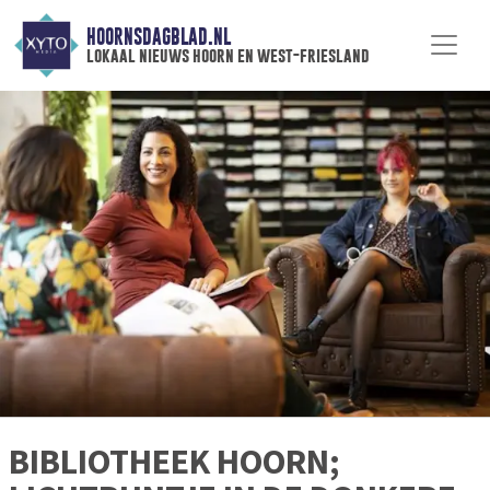
HOORNSDAGBLAD.NL
lokaal nieuws hoorn en west-friesland
BIBLIOTHEEK HOORN;