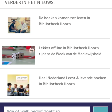
VERDER IN HET NIEUWS:
De boeken komen tot leven in
Bibliotheek Hoorn
Lekker offline in Bibliotheek Hoorn
tijdens de Week van de Mediawijsheid
Heel Nederland Leest & levende boeken
in Bibliotheek Hoorn