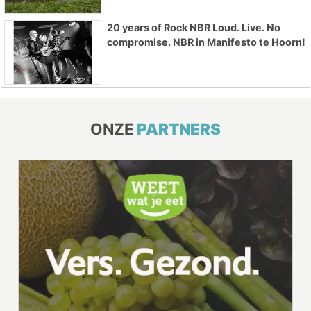
20 years of Rock NBR Loud. Live. No
compromise. NBR in Manifesto te Hoorn!
ONZE
PARTNERS