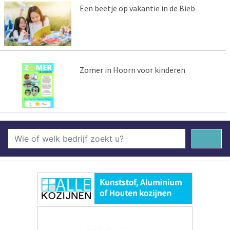
Een beetje op vakantie in de Bieb
Zomer in Hoorn voor kinderen