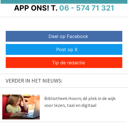
APP ONS!
T.
06 - 574 71 321
Deel op Facebook
Post op X
Tip de redactie
VERDER IN HET NIEUWS:
Bibliotheek Hoorn; dé plek in de wijk
voor lezen, taal en digitaal