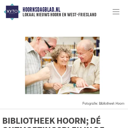
HOORNSDAGBLAD.NL
lokaal nieuws hoorn en west-friesland
BIBLIOTHEEK HOORN; DÉ