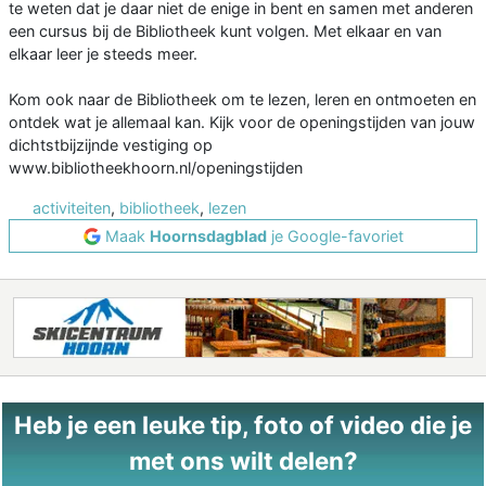
te weten dat je daar niet de enige in bent en samen met anderen
een cursus bij de Bibliotheek kunt volgen. Met elkaar en van
elkaar leer je steeds meer.
Kom ook naar de Bibliotheek om te lezen, leren en ontmoeten en
ontdek wat je allemaal kan. Kijk voor de openingstijden van jouw
dichtstbijzijnde vestiging op
www.bibliotheekhoorn.nl/openingstijden
activiteiten
,
bibliotheek
,
lezen
Maak
Hoornsdagblad
je Google-favoriet
Heb je een leuke tip, foto of video die je
met ons wilt delen?