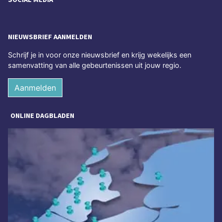
NIEUWSBRIEF AANMELDEN
Schrijf je in voor onze nieuwsbrief en krijg wekelijks een
samenvatting van alle gebeurtenissen uit jouw regio.
Aanmelden
ONLINE DAGBLADEN