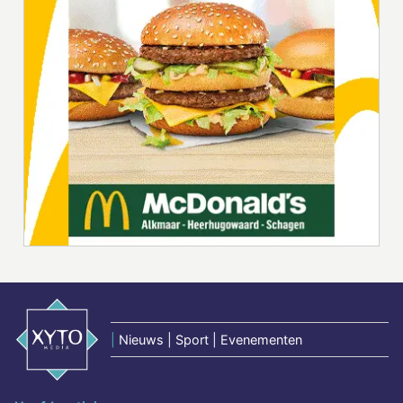
|
Nieuws | Sport | Evenementen