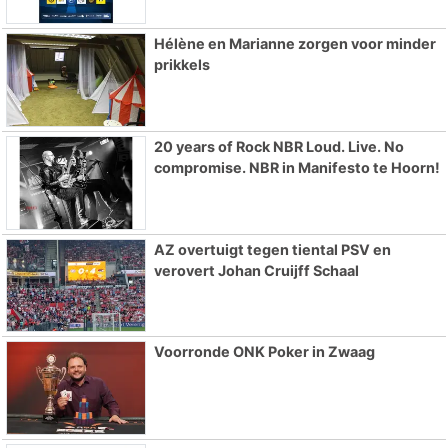
Hélène en Marianne zorgen voor minder
prikkels
20 years of Rock NBR Loud. Live. No
compromise. NBR in Manifesto te Hoorn!
AZ overtuigt tegen tiental PSV en
verovert Johan Cruijff Schaal
Voorronde ONK Poker in Zwaag