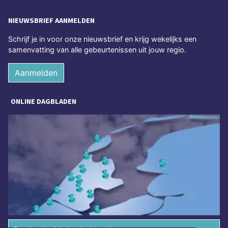
NIEUWSBRIEF AANMELDEN
Schrijf je in voor onze nieuwsbrief en krijg wekelijks een
samenvatting van alle gebeurtenissen uit jouw regio.
Aanmelden
ONLINE DAGBLADEN