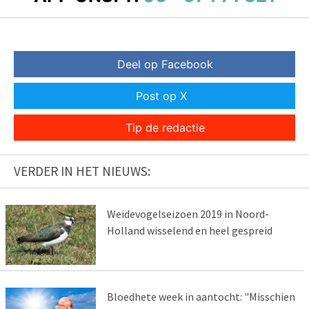
Deel op Facebook
Post op X
Tip de redactie
VERDER IN HET NIEUWS:
Weidevogelseizoen 2019 in Noord-
Holland wisselend en heel gespreid
Bloedhete week in aantocht: "Misschien