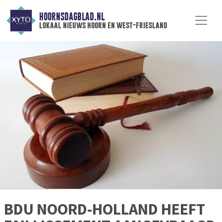
HOORNSDAGBLAD.NL
lokaal nieuws hoorn en west-friesland
BDU NOORD-HOLLAND HEEFT