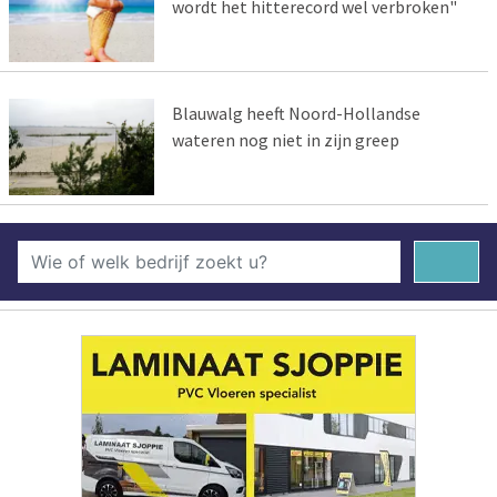
wordt het hitterecord wel verbroken"
Blauwalg heeft Noord-Hollandse
wateren nog niet in zijn greep