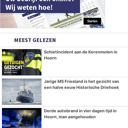
MEEST GELEZEN
Schietincident aan de Korenmolen in
Hoorn
Jarige MS Friesland is het gezicht van
een halve eeuw Historische Driehoek
Derde autobrand in vier dagen tijd in
Hoorn, man aangehouden