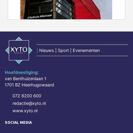
|
Nieuws | Sport | Evenementen
Hoofdvestiging:
van Benthuizenlaan 1
1701 BZ Heerhugowaard
072 8200 600
redactie@xyto.nl
www.xyto.nl
SOCIAL MEDIA