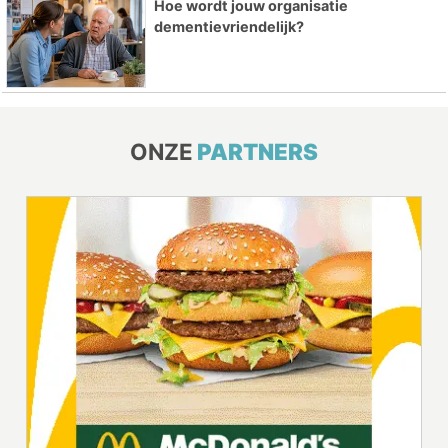
Hoe wordt jouw organisatie
dementievriendelijk?
ONZE
PARTNERS