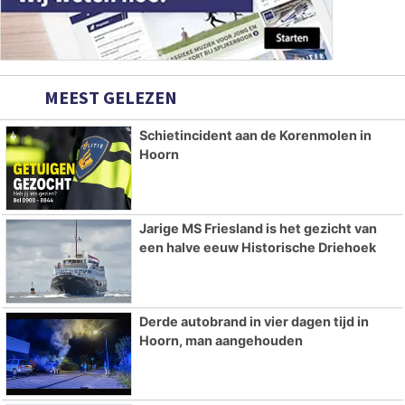
MEEST GELEZEN
Schietincident aan de Korenmolen in
Hoorn
Jarige MS Friesland is het gezicht van
een halve eeuw Historische Driehoek
Derde autobrand in vier dagen tijd in
Hoorn, man aangehouden