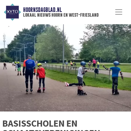
HOORNSDAGBLAD.NL
lokaal nieuws hoorn en west-friesland
BASISSCHOLEN EN