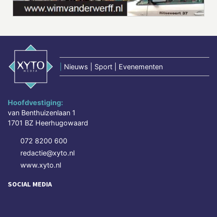
|
Nieuws | Sport | Evenementen
Hoofdvestiging:
van Benthuizenlaan 1
1701 BZ Heerhugowaard
072 8200 600
redactie@xyto.nl
www.xyto.nl
SOCIAL MEDIA