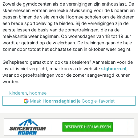
Zowel de gymdocenten als de verenigingen zijn enthousiast. De
skeelerlessen vormen een leuke afwisseling voor de kinderen en
passen binnen de visie van de Hoornse scholen om de kinderen
een brede sportbeleving te bieden. Bij de verenigingen zijn de
eerste lessen de basis van de zomertrainingen, die na de
meivakantie weer beginnen. Op woensdagen van 18 tot 19 uur
wordt er getraind op de wielerbaan. De trainingen gaan de hele
zomer door totdat het schaatsseizoen in oktober weer begint.
Geïnspireerd geraakt om ook te skeeleren? Aanmelden voor de
instuif is niet verplicht, maar kan via de website
stghoorn.nl
,
waar ook proeftrainingen voor de zomer aangevraagd kunnen
worden.
kinderen
,
hoornse
Maak
Hoornsdagblad
je Google-favoriet