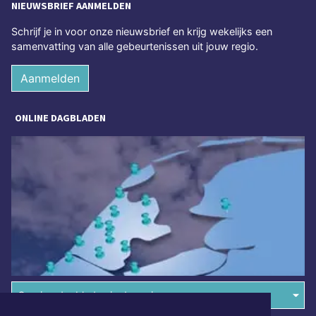
NIEUWSBRIEF AANMELDEN
Schrijf je in voor onze nieuwsbrief en krijg wekelijks een
samenvatting van alle gebeurtenissen uit jouw regio.
Aanmelden
ONLINE DAGBLADEN
Overige dagbladen in de regio