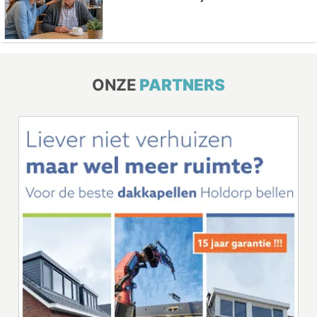
ONZE
PARTNERS