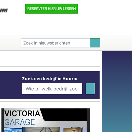
Zoek een bedrijf in Hoorn: