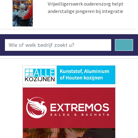
Vrijwilligerswerk ouderenzorg helpt
anderstalige jongeren bij integratie