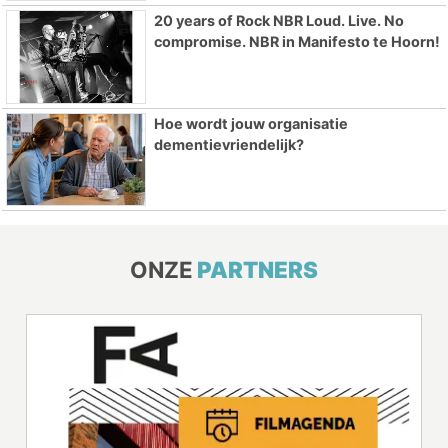
20 years of Rock NBR Loud. Live. No
compromise. NBR in Manifesto te Hoorn!
Hoe wordt jouw organisatie
dementievriendelijk?
ONZE
PARTNERS