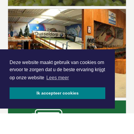
Deze website maakt gebruik van cookies om
ervoor te zorgen dat u de beste ervaring krijgt
op onze website
Lees meer
Ik accepteer cookies