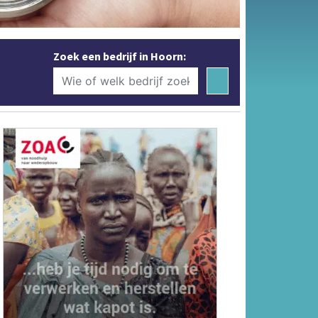
Zoek een bedrijf in Hoorn: