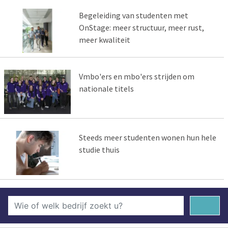
Begeleiding van studenten met
OnStage: meer structuur, meer rust,
meer kwaliteit
Vmbo'ers en mbo'ers strijden om
nationale titels
Steeds meer studenten wonen hun hele
studie thuis