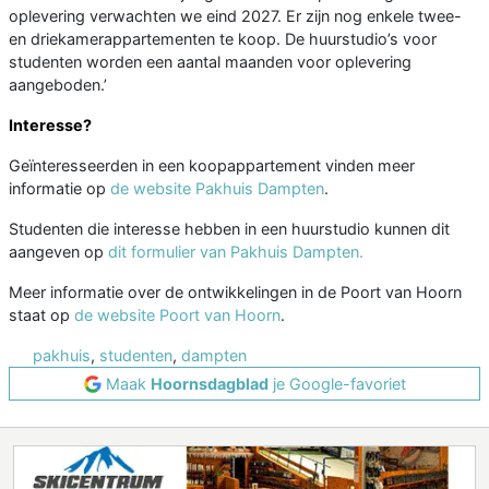
oplevering verwachten we eind 2027. Er zijn nog enkele twee-
en driekamerappartementen te koop. De huurstudio’s voor
studenten worden een aantal maanden voor oplevering
aangeboden.’
Interesse?
Geïnteresseerden in een koopappartement vinden meer
informatie op
de website Pakhuis Dampten
.
Studenten die interesse hebben in een huurstudio kunnen dit
aangeven op
dit formulier van Pakhuis Dampten.
Meer informatie over de ontwikkelingen in de Poort van Hoorn
staat op
de website Poort van Hoorn
.
pakhuis
,
studenten
,
dampten
Maak
Hoornsdagblad
je Google-favoriet