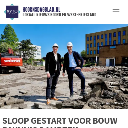
HOORNSDAGBLAD.NL
lokaal nieuws hoorn en west-friesland
SLOOP GESTART VOOR BOUW