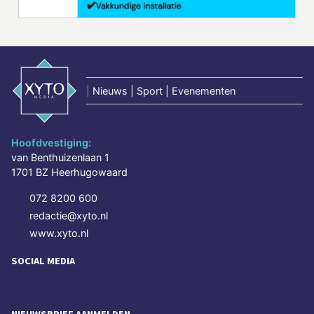
|
Nieuws | Sport | Evenementen
Hoofdvestiging:
van Benthuizenlaan 1
1701 BZ Heerhugowaard
072 8200 600
redactie@xyto.nl
www.xyto.nl
SOCIAL MEDIA