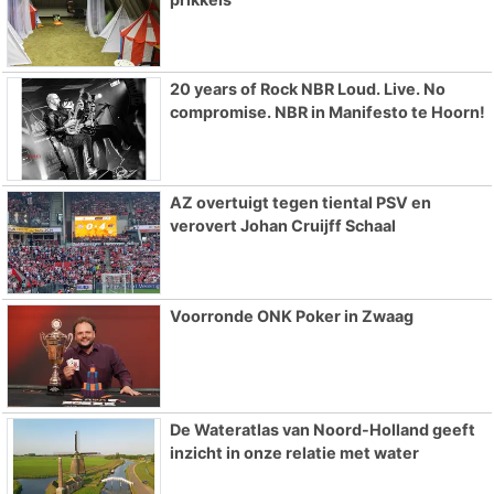
20 years of Rock NBR Loud. Live. No
compromise. NBR in Manifesto te Hoorn!
AZ overtuigt tegen tiental PSV en
verovert Johan Cruijff Schaal
Voorronde ONK Poker in Zwaag
De Wateratlas van Noord-Holland geeft
inzicht in onze relatie met water