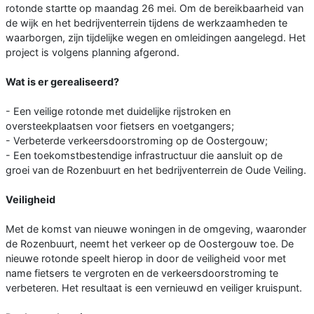
rotonde startte op maandag 26 mei. Om de bereikbaarheid van
de wijk en het bedrijventerrein tijdens de werkzaamheden te
waarborgen, zijn tijdelijke wegen en omleidingen aangelegd. Het
project is volgens planning afgerond.
Wat is er gerealiseerd?
- Een veilige rotonde met duidelijke rijstroken en
oversteekplaatsen voor fietsers en voetgangers;
- Verbeterde verkeersdoorstroming op de Oostergouw;
- Een toekomstbestendige infrastructuur die aansluit op de
groei van de Rozenbuurt en het bedrijventerrein de Oude Veiling.
Veiligheid
Met de komst van nieuwe woningen in de omgeving, waaronder
de Rozenbuurt, neemt het verkeer op de Oostergouw toe. De
nieuwe rotonde speelt hierop in door de veiligheid voor met
name fietsers te vergroten en de verkeersdoorstroming te
verbeteren. Het resultaat is een vernieuwd en veiliger kruispunt.