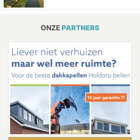
ONZE
PARTNERS