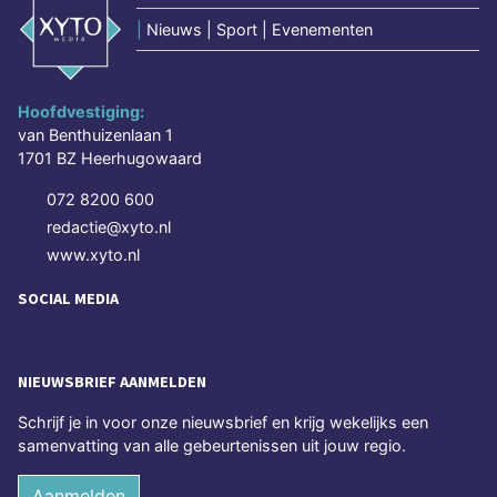
|
Nieuws | Sport | Evenementen
Hoofdvestiging:
van Benthuizenlaan 1
1701 BZ Heerhugowaard
072 8200 600
redactie@xyto.nl
www.xyto.nl
SOCIAL MEDIA
NIEUWSBRIEF AANMELDEN
Schrijf je in voor onze nieuwsbrief en krijg wekelijks een
samenvatting van alle gebeurtenissen uit jouw regio.
Aanmelden