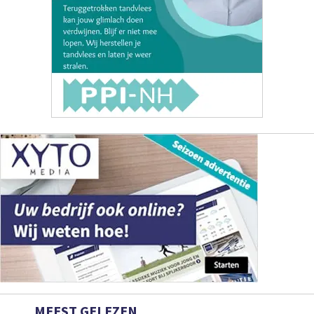
MEEST GELEZEN