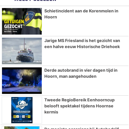
Schietincident aan de Korenmolen in
Hoorn
Jarige MS Friesland is het gezicht van
een halve eeuw Historische Driehoek
Derde autobrand in vier dagen tijd in
Hoorn, man aangehouden
Tweede RegioBereik Eenhoorncup
belooft spektakel tijdens Hoornse
kermis