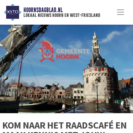
HOORNSDAGBLAD.NL
lokaal nieuws hoorn en west-friesland
KOM NAAR HET RAADSCAFÉ EN