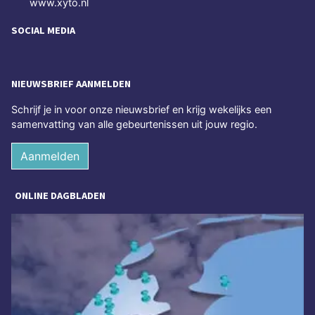
www.xyto.nl
SOCIAL MEDIA
NIEUWSBRIEF AANMELDEN
Schrijf je in voor onze nieuwsbrief en krijg wekelijks een
samenvatting van alle gebeurtenissen uit jouw regio.
Aanmelden
ONLINE DAGBLADEN