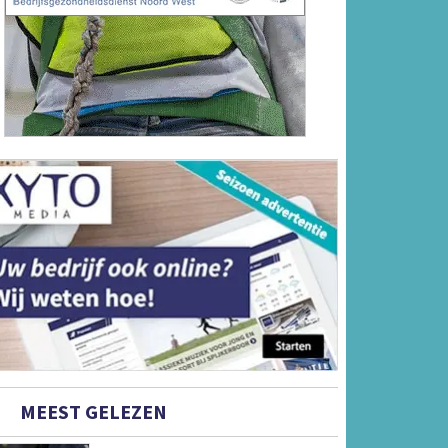
MEEST GELEZEN