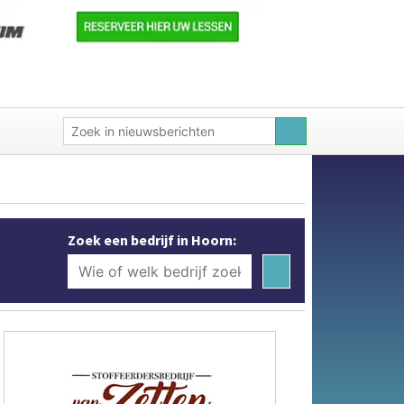
Zoek een bedrijf in Hoorn: