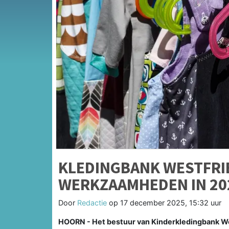
KLEDINGBANK WESTFRI
WERKZAAMHEDEN IN 20
Door
Redactie
op
17 december 2025, 15:32 uur
HOORN - Het bestuur van Kinderkledingbank W