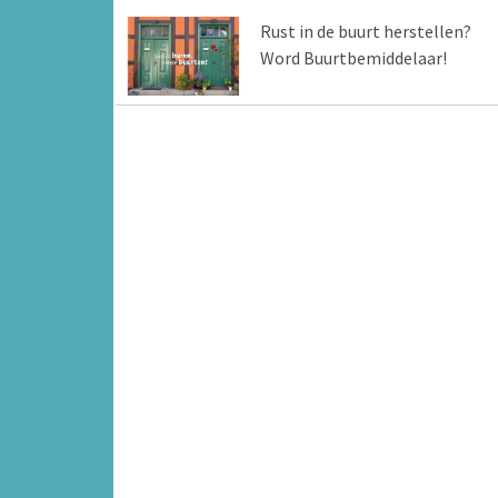
Rust in de buurt herstellen?
Word Buurtbemiddelaar!