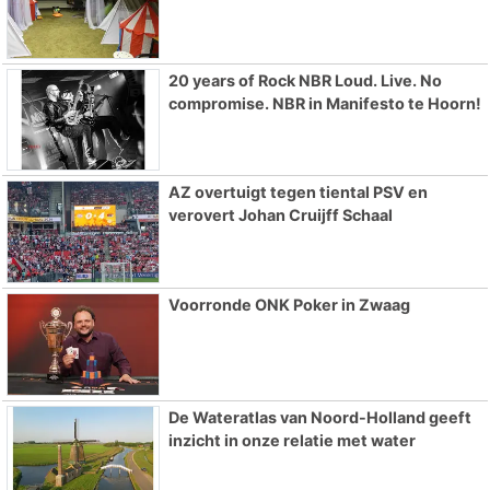
20 years of Rock NBR Loud. Live. No
compromise. NBR in Manifesto te Hoorn!
AZ overtuigt tegen tiental PSV en
verovert Johan Cruijff Schaal
Voorronde ONK Poker in Zwaag
De Wateratlas van Noord-Holland geeft
inzicht in onze relatie met water