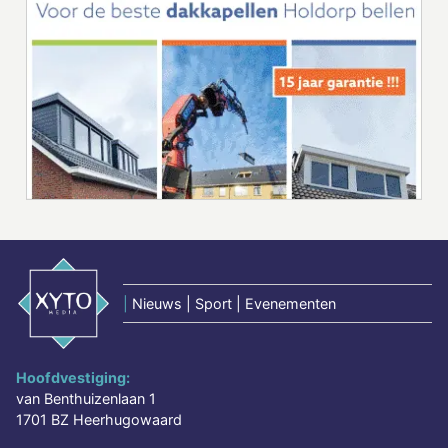
|
Nieuws | Sport | Evenementen
Hoofdvestiging:
van Benthuizenlaan 1
1701 BZ Heerhugowaard