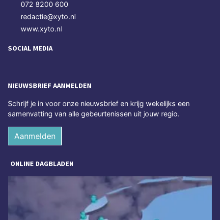
072 8200 600
redactie@xyto.nl
www.xyto.nl
SOCIAL MEDIA
NIEUWSBRIEF AANMELDEN
Schrijf je in voor onze nieuwsbrief en krijg wekelijks een
samenvatting van alle gebeurtenissen uit jouw regio.
Aanmelden
ONLINE DAGBLADEN