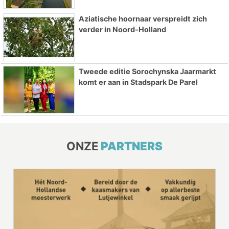
Aziatische hoornaar verspreidt zich
verder in Noord-Holland
Tweede editie Sorochynska Jaarmarkt
komt er aan in Stadspark De Parel
ONZE
PARTNERS