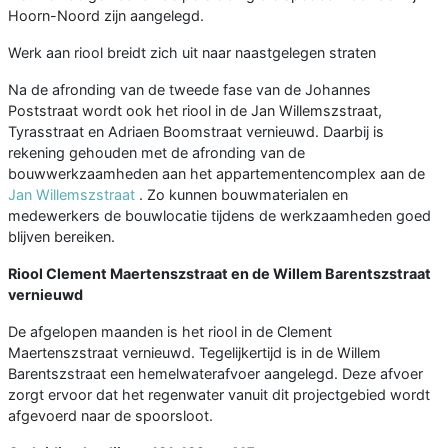
Hoorn-Noord zijn aangelegd.
Werk aan riool breidt zich uit naar naastgelegen straten
Na de afronding van de tweede fase van de Johannes
Poststraat wordt ook het riool in de Jan Willemszstraat,
Tyrasstraat en Adriaen Boomstraat vernieuwd. Daarbij is
rekening gehouden met de afronding van de
bouwwerkzaamheden aan het appartementencomplex aan de
Jan Willemszstraat
. Zo kunnen bouwmaterialen en
medewerkers de bouwlocatie tijdens de werkzaamheden goed
blijven bereiken.
Riool Clement Maertenszstraat en de Willem Barentszstraat
vernieuwd
De afgelopen maanden is het riool in de Clement
Maertenszstraat vernieuwd. Tegelijkertijd is in de Willem
Barentszstraat een hemelwaterafvoer aangelegd. Deze afvoer
zorgt ervoor dat het regenwater vanuit dit projectgebied wordt
afgevoerd naar de spoorsloot.